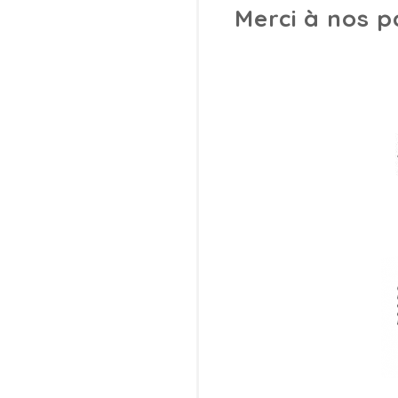
Merci à nos p