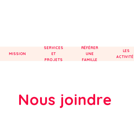
SERVICES
RÉFÉRER
LES
MISSION
ET
UNE
ACTIVIT
PROJETS
FAMILLE
Nous joindre