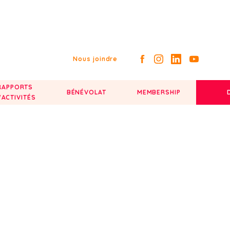
Nous joindre
RAPPORTS
BÉNÉVOLAT
MEMBERSHIP
'ACTIVITÉS