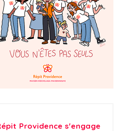
épit Providence s'engage