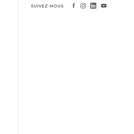
SUIVEZ-NOUS