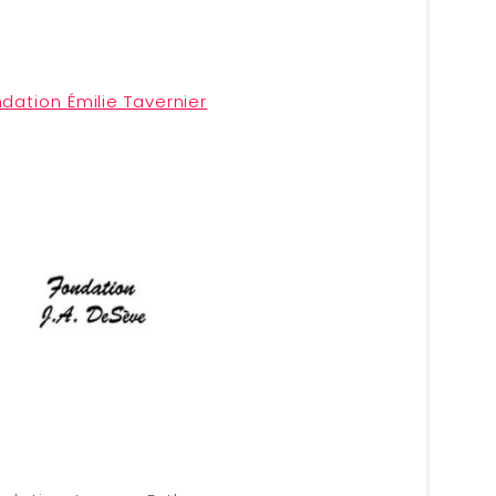
dation Émilie Tavernier